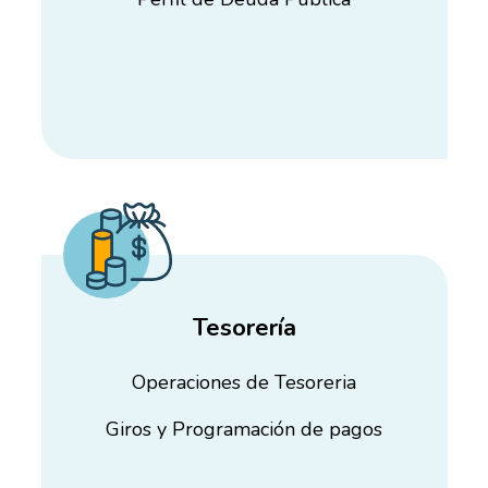
Tesorería
Operaciones de Tesoreria
Giros y Programación de pagos