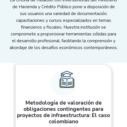
La Oficina de Relación con Inversionistas del Ministerio
de Hacienda y Crédito Público pone a disposición de
sus usuarios una variedad de documentación,
capacitaciones y cursos especializados en temas
financieros y fiscales. Nuestra institución se
compromete a proporcionar herramientas sólidas para
el desarrollo profesional, facilitando la comprensión y
abordaje de los desafíos económicos contemporáneos.
Metodología de valoración de
obligaciones contingentes para
proyectos de infraestructura: El caso
colombiano