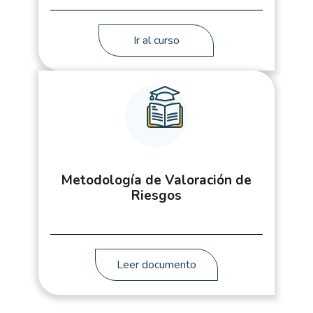
Ir al curso
Metodología de Valoración de
Riesgos
Leer documento