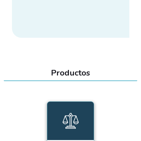
Productos