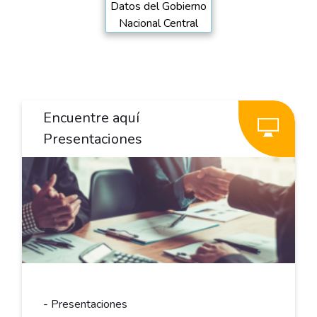
Datos del Gobierno
Nacional Central
Encuentre aquí
Presentaciones
- Presentaciones