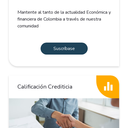
Mantente al tanto de la actualidad Económica y
financiera de Colombia a través de nuestra
comunidad
Suscríbase
Calificación Crediticia