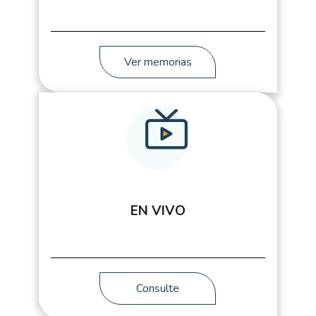
Ver memorias
EN VIVO
Consulte