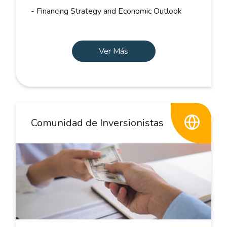
- Financing Strategy and Economic Outlook
Ver Más
Comunidad de Inversionistas