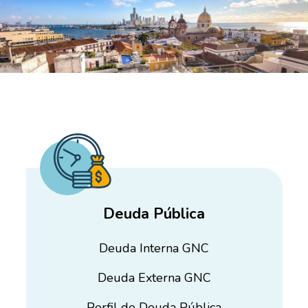
Deuda Pública
Deuda Interna GNC
Deuda Externa GNC
Perfil de Deuda Pública