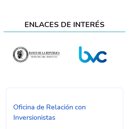
ENLACES DE INTERÉS
Oficina de Relación con
Inversionistas