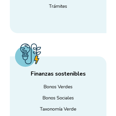
Trámites
Finanzas sostenibles
Bonos Verdes
Bonos Sociales
Taxonomía Verde