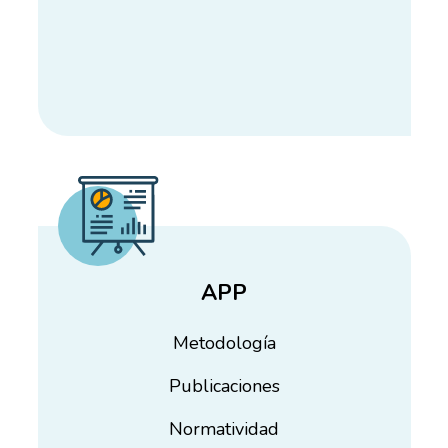
APP
Metodología
Publicaciones
Normatividad