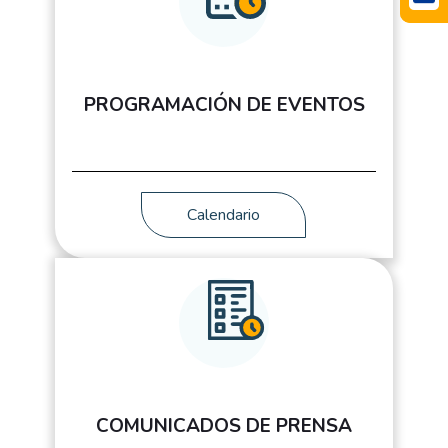
PROGRAMACIÓN DE EVENTOS
Calendario
COMUNICADOS DE PRENSA