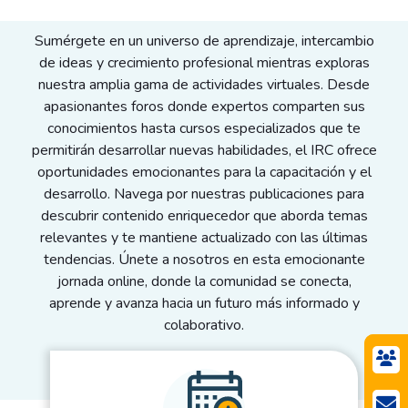
Sumérgete en un universo de aprendizaje, intercambio
de ideas y crecimiento profesional mientras exploras
nuestra amplia gama de actividades virtuales. Desde
apasionantes foros donde expertos comparten sus
conocimientos hasta cursos especializados que te
permitirán desarrollar nuevas habilidades, el IRC ofrece
oportunidades emocionantes para la capacitación y el
desarrollo. Navega por nuestras publicaciones para
descubrir contenido enriquecedor que aborda temas
relevantes y te mantiene actualizado con las últimas
tendencias. Únete a nosotros en esta emocionante
jornada online, donde la comunidad se conecta,
aprende y avanza hacia un futuro más informado y
colaborativo.