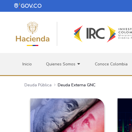
Saltar al contenido principal
Inicio
Quienes Somos
Conoce Colombia
Deuda Pública
Deuda Externa GNC