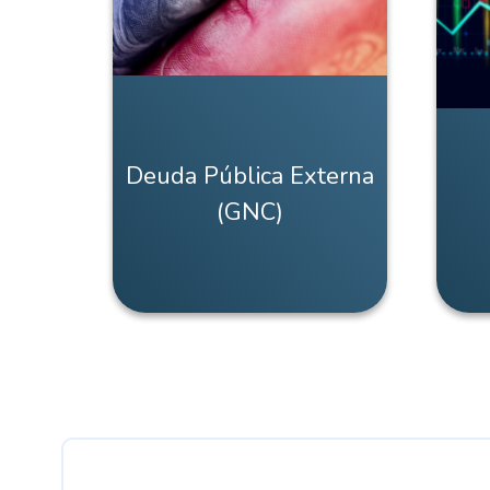
Deuda Pública Externa
(GNC)