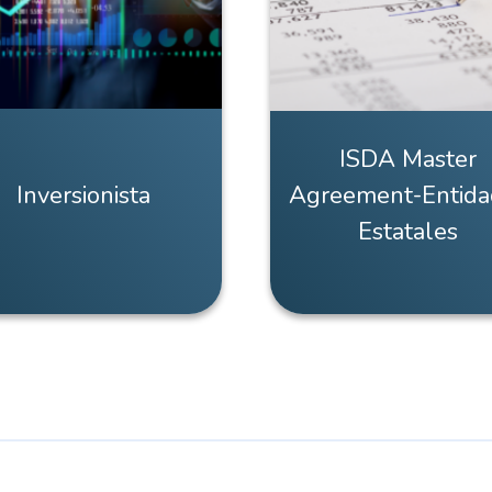
ISDA Master
Inversionista
Agreement-Entida
Estatales