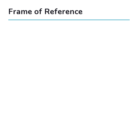
Frame of Reference