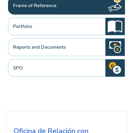
Frame of Reference
Portfolio
Reports and Documents
SPO
Oficina de Relación con