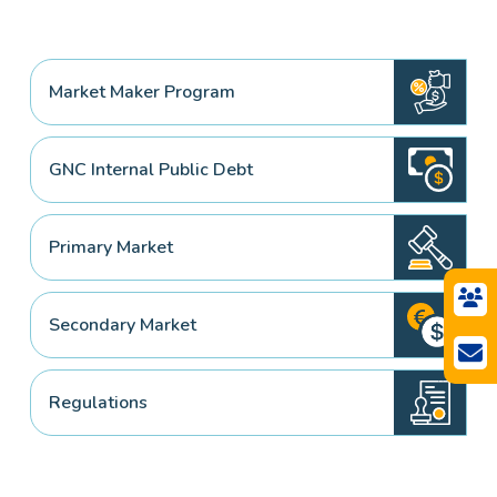
Market Maker Program
GNC Internal Public Debt
Primary Market
Secondary Market
Regulations