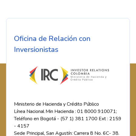
Oficina de Relación con
Inversionistas
Ministerio de Hacienda y Crédito Público
Línea Nacional Min Hacienda : 01 8000 910071;
Teléfono en Bogotá - (57 1) 381 1700 Ext : 2159
- 4157
Sede Principal, San Agustín: Carrera 8 No. 6C- 38.