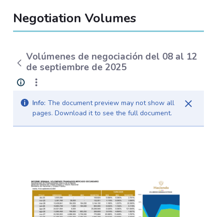
Negotiation Volumes
Volúmenes de negociación del 08 al 12
de septiembre de 2025
Info:
The document preview may not show all
pages. Download it to see the full document.