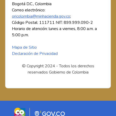
Bogotá D.C., Colombia
Correo electrónico:
oricolombia@minhacienda.gov.co
;
Código Postal: 111711 NIT: 899.999.090-2
Horario de atención: lunes a viernes, 8:00 a.m. a
5:00 p.m.
Mapa de Sitio
Declaración de Privacidad
© Copyright 2024 - Todos los derechos
reservados Gobierno de Colombia