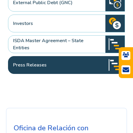
External Public Debt (GNC)
Investors
ISDA Master Agreement – State
Entities
Press Releases
Oficina de Relación con