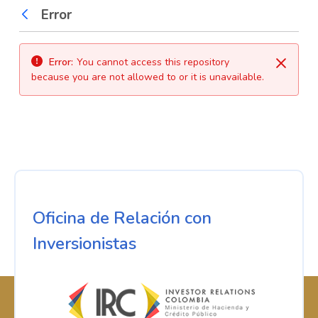
Error
Back
Error:
You cannot access this repository
Close
because you are not allowed to or it is unavailable.
Oficina de Relación con
Inversionistas