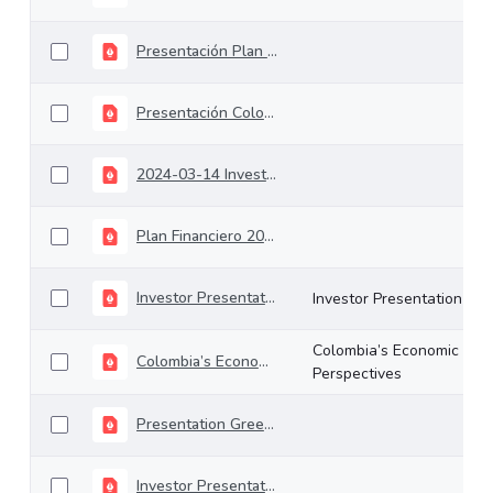
Presentación Plan Financiero 2019
Presentación Colombia Inside-Out 18-06-2020
2024-03-14 Investors Meeting
Plan Financiero 2024
Investor Presentation
Investor Presentation
Colombia’s Economic
Colombia’s Economic Perspectives
Perspectives
Presentation Green Bonds June 2022
Investor Presentation Sovereign Green Bonds