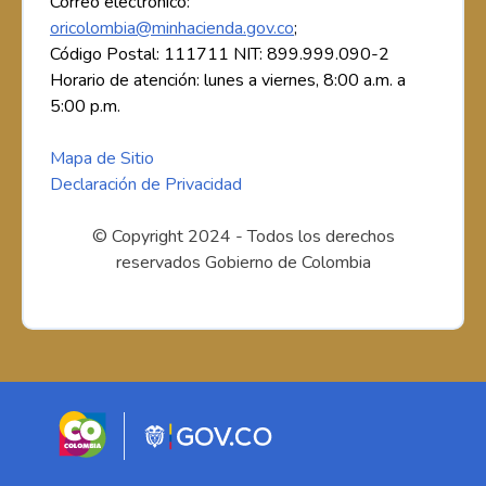
Correo electrónico:
oricolombia@minhacienda.gov.co
;
Código Postal: 111711 NIT: 899.999.090-2
Horario de atención: lunes a viernes, 8:00 a.m. a
5:00 p.m.
Mapa de Sitio
Declaración de Privacidad
© Copyright 2024 - Todos los derechos
reservados Gobierno de Colombia