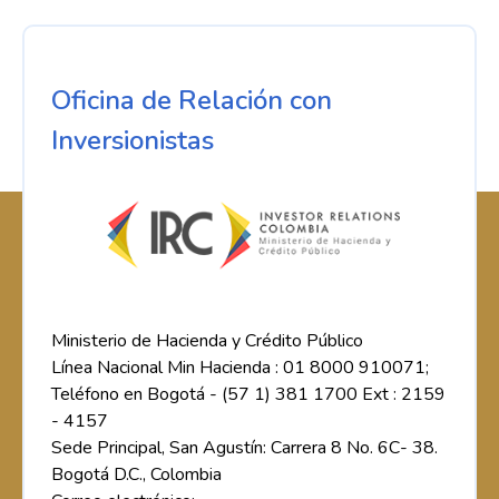
Oficina de Relación con
Inversionistas
Ministerio de Hacienda y Crédito Público
Línea Nacional Min Hacienda : 01 8000 910071;
Teléfono en Bogotá - (57 1) 381 1700 Ext : 2159
- 4157
Sede Principal, San Agustín: Carrera 8 No. 6C- 38.
Bogotá D.C., Colombia