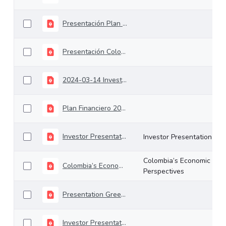
Presentación Plan Financiero 2019
Presentación Colombia Inside-Out 18-06-2020
2024-03-14 Investors Meeting
Plan Financiero 2024
Investor Presentation
Investor Presentation
Colombia’s Economic
Colombia’s Economic Perspectives
Perspectives
Presentation Green Bonds June 2022
Investor Presentation Sovereign Green Bonds