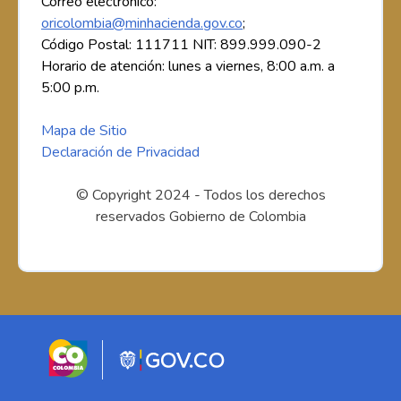
Correo electrónico:
oricolombia@minhacienda.gov.co
;
Código Postal: 111711 NIT: 899.999.090-2
Horario de atención: lunes a viernes, 8:00 a.m. a
5:00 p.m.
Mapa de Sitio
Declaración de Privacidad
© Copyright 2024 - Todos los derechos
reservados Gobierno de Colombia