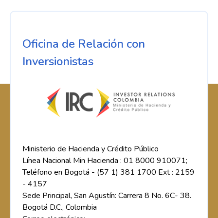
Oficina de Relación con
Inversionistas
Ministerio de Hacienda y Crédito Público
Línea Nacional Min Hacienda : 01 8000 910071;
Teléfono en Bogotá - (57 1) 381 1700 Ext : 2159
- 4157
Sede Principal, San Agustín: Carrera 8 No. 6C- 38.
Bogotá D.C., Colombia