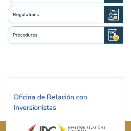
Regulations
Procedures
Oficina de Relación con
Inversionistas