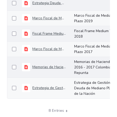
Estrategia Deuda de Mediano Plazo
Marco Fiscal de Mediano
Marco Fiscal de Mediano Plazo 2019
Plazo 2019
Fiscal Frame Medium Ter
Fiscal Frame Medium Term 2018
2018
Marco Fiscal de Mediano
Marco Fiscal de Mediano Plazo 2017
Plazo 2017
Memorias de Hacienda
Memorias de Hacienda 2016 - 2017 Colombia Repunta
2016 - 2017 Colombia
Repunta
Estrategia de Gestión de
Estrategia de Gestión de Deuda de Mediano Plazo de la Nación
Deuda de Mediano Plazo
de la Nación
8 Entries