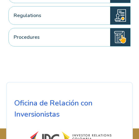
Regulations
Procedures
Oficina de Relación con
Inversionistas