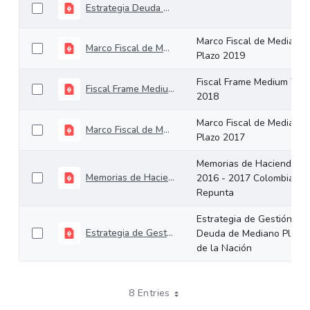
Estrategia Deuda de Mediano Plazo
Marco Fiscal de Mediano
Marco Fiscal de Mediano Plazo 2019
Plazo 2019
Fiscal Frame Medium Ter
Fiscal Frame Medium Term 2018
2018
Marco Fiscal de Mediano
Marco Fiscal de Mediano Plazo 2017
Plazo 2017
Memorias de Hacienda
Memorias de Hacienda 2016 - 2017 Colombia Repunta
2016 - 2017 Colombia
Repunta
Estrategia de Gestión de
Estrategia de Gestión de Deuda de Mediano Plazo de la Nación
Deuda de Mediano Plazo
de la Nación
8 Entries