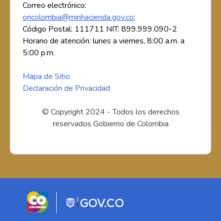
Correo electrónico:
oricolombia@minhacienda.gov.co
;
Código Postal: 111711 NIT: 899.999.090-2
Horario de atención: lunes a viernes, 8:00 a.m. a
5:00 p.m.
Mapa de Sitio
Declaración de Privacidad
© Copyright 2024 - Todos los derechos
reservados Gobierno de Colombia