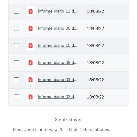
Informe diario 11 de agosto de 2022
18/08/22
Informe diario 08 de agosto de 2022
18/08/22
Informe diario 10 de agosto de 2022
18/08/22
Informe diario 09 de agosto de 2022
18/08/22
Informe diario 03 de agosto de 2022
18/08/22
Informe diario 02 de agosto de 2022
18/08/22
8 entradas
Mostrando el intervalo 25 - 32 de 175 resultados.