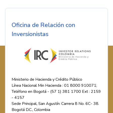
Oficina de Relación con
Inversionistas
Ministerio de Hacienda y Crédito Público
Línea Nacional Min Hacienda : 01 8000 910071;
Teléfono en Bogotá - (57 1) 381 1700 Ext : 2159
- 4157
Sede Principal, San Agustín: Carrera 8 No. 6C- 38.
Bogotá D.C., Colombia