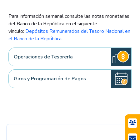
Para información semanal consulte las notas monetarias
del Banco de la República en el siguiente
vinculo:
Depósitos Remunerados del Tesoro Nacional en
el Banco de la República
Operaciones de Tesorería
Giros y Programación de Pagos