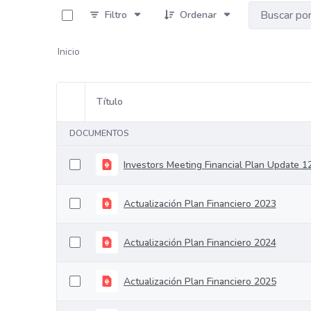
Filtro
Ordenar
Inicio
Título
Selección del elemento
DOCUMENTOS
Investors Meeting Financial Plan Update 1
Actualización Plan Financiero 2023
Actualización Plan Financiero 2024
Actualización Plan Financiero 2025