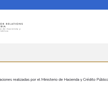
aciones realizadas por el Ministerio de Hacienda y Crédito Públic