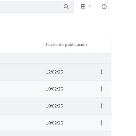
Fecha de publicación
Acciones del eleme
12/02/25
10/02/25
10/02/25
10/02/25