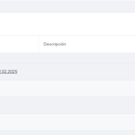
Descripción
2.02.2025