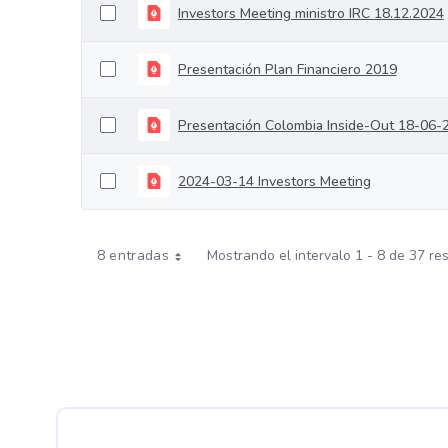
Investors Meeting ministro IRC 18.12.2024
Presentación Plan Financiero 2019
Presentación Colombia Inside-Out 18-06-
2024-03-14 Investors Meeting
8 entradas
Mostrando el intervalo 1 - 8 de 37 re