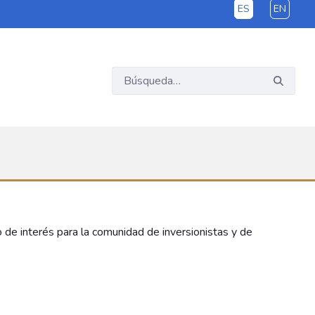
ES
EN
o de interés para la comunidad de inversionistas y de