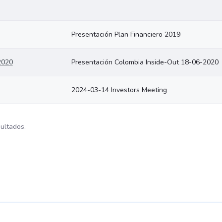
Presentación Plan Financiero 2019
2020
Presentación Colombia Inside-Out 18-06-2020
2024-03-14 Investors Meeting
sultados.