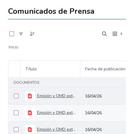
Comunicados de Prensa
0 de 5 Artículos seleccionados/as
Inicio
Título
Fecha de publicación
Selección del elemento
DOCUMENTOS
Emisión y OMD externa Abril 2025
16/04/26
Emisión y OMD externa Septiembre 2025
16/04/26
Emisión y OMD externa Noviembre 2025
16/04/26