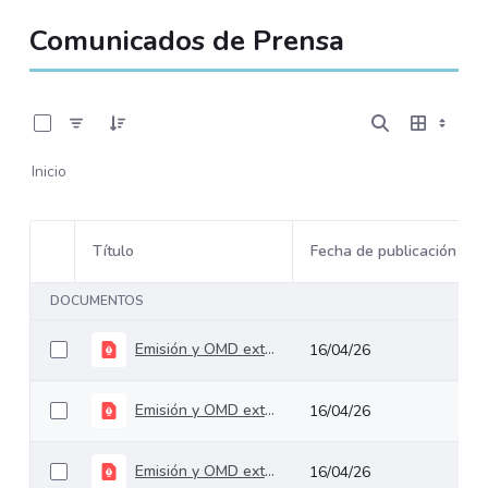
Comunicados de Prensa
0 de 5 Artículos seleccionados/as
Inicio
Título
Fecha de publicación
Selección del elemento
DOCUMENTOS
Emisión y OMD externa Abril 2025
16/04/26
Emisión y OMD externa Septiembre 2025
16/04/26
Emisión y OMD externa Noviembre 2025
16/04/26