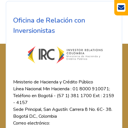
Oficina de Relación con
Inversionistas
Ministerio de Hacienda y Crédito Público
Línea Nacional Min Hacienda : 01 8000 910071;
Teléfono en Bogotá - (57 1) 381 1700 Ext : 2159
- 4157
Sede Principal, San Agustín: Carrera 8 No. 6C- 38.
Bogotá D.C., Colombia
Correo electrónico: