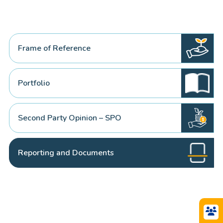
Frame of Reference
Portfolio
Second Party Opinion – SPO
Reporting and Documents