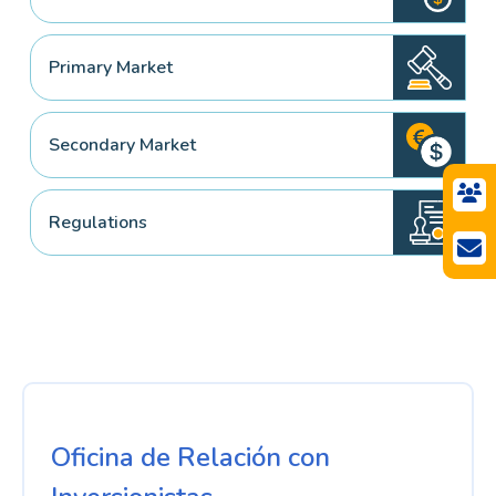
Primary Market
Secondary Market
Regulations
Oficina de Relación con