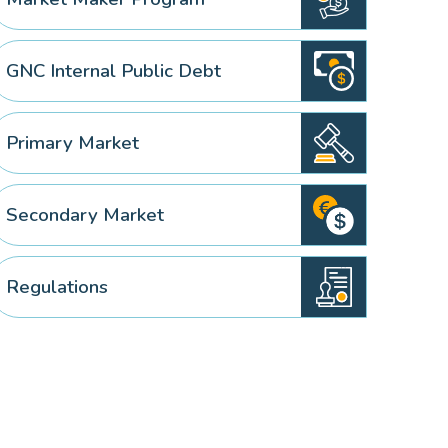
GNC Internal Public Debt
Primary Market
Secondary Market
Regulations