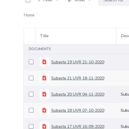
Home
Title
Desc
Item Selection
DOCUMENTS
Subasta 19 UVR 21-10-2020
Subasta 21 UVR 18-11-2020
Subasta 20 UVR 04-11-2020
Sub
Subasta 18 UVR 07-10-2020
Sub
Subasta 17 UVR 16-09-2020
Sub