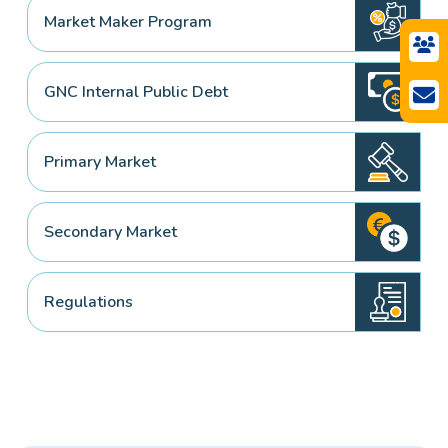
Market Maker Program
GNC Internal Public Debt
Primary Market
Secondary Market
Regulations