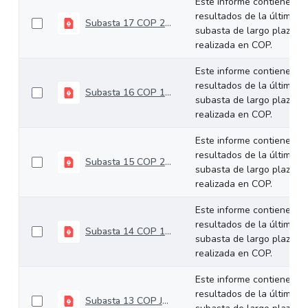
Este informe contiene los
resultados de la última
Subasta 17 COP 25-09-2024
subasta de largo plazo
realizada en COP.
Este informe contiene los
resultados de la última
Subasta 16 COP 11-09-2024
subasta de largo plazo
realizada en COP.
Este informe contiene los
resultados de la última
Subasta 15 COP 28-08-2024
subasta de largo plazo
realizada en COP.
Este informe contiene los
resultados de la última
Subasta 14 COP 14-08-2024
subasta de largo plazo
realizada en COP.
Este informe contiene los
resultados de la última
Subasta 13 COP Julio 24 de 2024