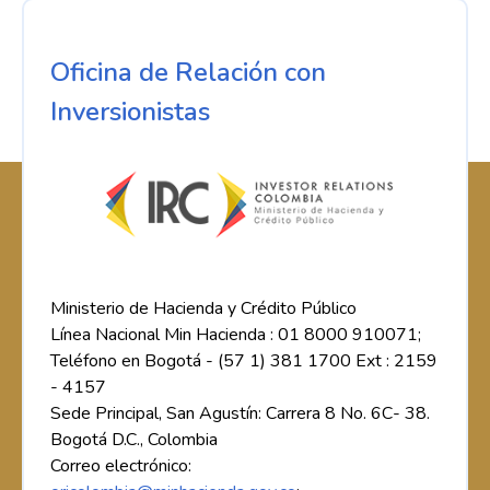
Oficina de Relación con
Inversionistas
Ministerio de Hacienda y Crédito Público
Línea Nacional Min Hacienda : 01 8000 910071;
Teléfono en Bogotá - (57 1) 381 1700 Ext : 2159
- 4157
Sede Principal, San Agustín: Carrera 8 No. 6C- 38.
Bogotá D.C., Colombia
Correo electrónico: