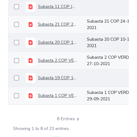
Subasta 11 COP Junio 09 de 2021
Subasta 21 COP 24-11-
Subasta 21 COP 24-11-2021
2021
Subasta 20 COP 10-11-
Subasta 20 COP 10-11-2021
2021
Subasta 2 COP VERDES
Subasta 2 COP VERDES 27-10-2021
27-10-2021
Subasta 19 COP 13-10-2021
Subasta 1 COP VERDES
Subasta 1 COP VERDES 29-09-2021
29-09-2021
8 Entries
Showing 1 to 8 of 23 entries.