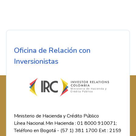
Oficina de Relación con
Inversionistas
Ministerio de Hacienda y Crédito Público
Línea Nacional Min Hacienda : 01 8000 910071;
Teléfono en Bogotá - (57 1) 381 1700 Ext : 2159