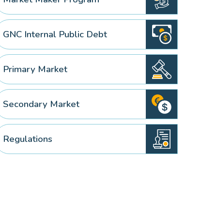
GNC Internal Public Debt
Primary Market
Secondary Market
Regulations