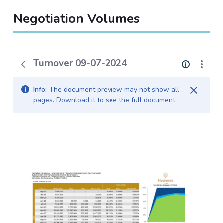
Negotiation Volumes
Turnover 09-07-2024
Info:
The document preview may not show all
pages. Download it to see the full document.