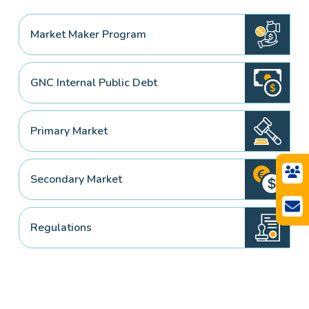
Market Maker Program
GNC Internal Public Debt
Primary Market
Secondary Market
Regulations