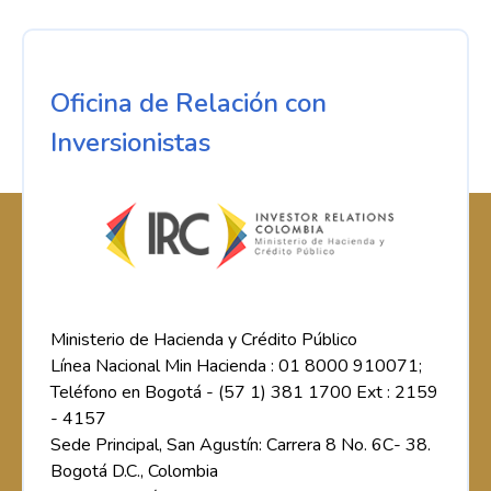
Oficina de Relación con
Inversionistas
Ministerio de Hacienda y Crédito Público
Línea Nacional Min Hacienda : 01 8000 910071;
Teléfono en Bogotá - (57 1) 381 1700 Ext : 2159
- 4157
Sede Principal, San Agustín: Carrera 8 No. 6C- 38.
Bogotá D.C., Colombia