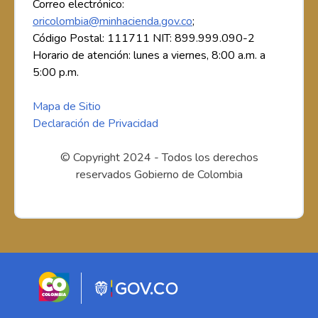
Correo electrónico:
oricolombia@minhacienda.gov.co
;
Código Postal: 111711 NIT: 899.999.090-2
Horario de atención: lunes a viernes, 8:00 a.m. a
5:00 p.m.
Mapa de Sitio
Declaración de Privacidad
© Copyright 2024 - Todos los derechos
reservados Gobierno de Colombia