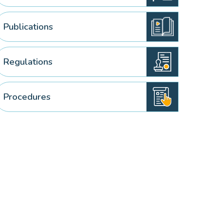
Publications
Regulations
Procedures