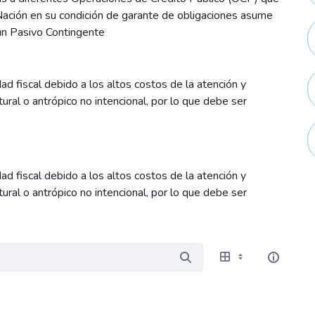
Nación en su condición de garante de obligaciones asume
un Pasivo Contingente
d fiscal debido a los altos costos de la atención y
ural o antrópico no intencional, por lo que debe ser
d fiscal debido a los altos costos de la atención y
ural o antrópico no intencional, por lo que debe ser