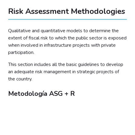
Risk Assessment Methodologies
Qualitative and quantitative models to determine the
extent of fiscal risk to which the public sector is exposed
when involved in infrastructure projects with private
participation.
This section includes all the basic guidelines to develop
an adequate risk management in strategic projects of
the country.
Metodología ASG + R