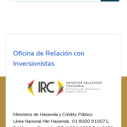
Oficina de Relación con
Inversionistas
Ministerio de Hacienda y Crédito Público
Línea Nacional Min Hacienda : 01 8000 910071;