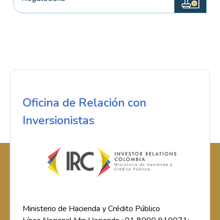
Oficina de Relación con
Inversionistas
Ministerio de Hacienda y Crédito Público