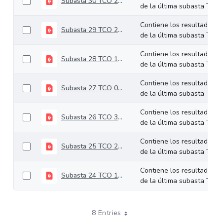
Subasta 30 TCO 28-07-2026
de la última subasta TCO.
Contiene los resultados
Subasta 29 TCO 21-07-2026
de la última subasta TCO.
Contiene los resultados
Subasta 28 TCO 14-07-2026
de la última subasta TCO.
Contiene los resultados
Subasta 27 TCO 07-07-2026
de la última subasta TCO.
Contiene los resultados
Subasta 26 TCO 30-06-2026
de la última subasta TCO.
Contiene los resultados
Subasta 25 TCO 23-06-2026
de la última subasta TCO.
Contiene los resultados
Subasta 24 TCO 16-06-2026
de la última subasta TCO.
8 Entries