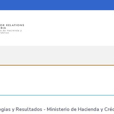
egias y Resultados - Ministerio de Hacienda y Créd