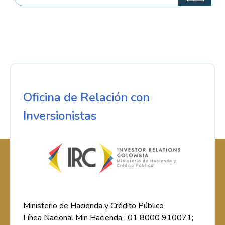
Oficina de Relación con
Inversionistas
Ministerio de Hacienda y Crédito Público
Línea Nacional Min Hacienda : 01 8000 910071;