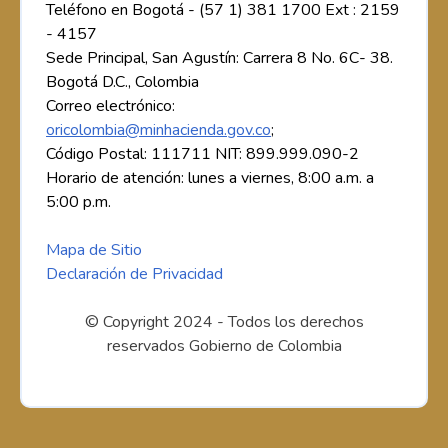
Teléfono en Bogotá - (57 1) 381 1700 Ext : 2159
- 4157
Sede Principal, San Agustín: Carrera 8 No. 6C- 38.
Bogotá D.C., Colombia
Correo electrónico:
oricolombia@minhacienda.gov.co
;
Código Postal: 111711 NIT: 899.999.090-2
Horario de atención: lunes a viernes, 8:00 a.m. a
5:00 p.m.
Mapa de Sitio
Declaración de Privacidad
© Copyright 2024 - Todos los derechos
reservados Gobierno de Colombia