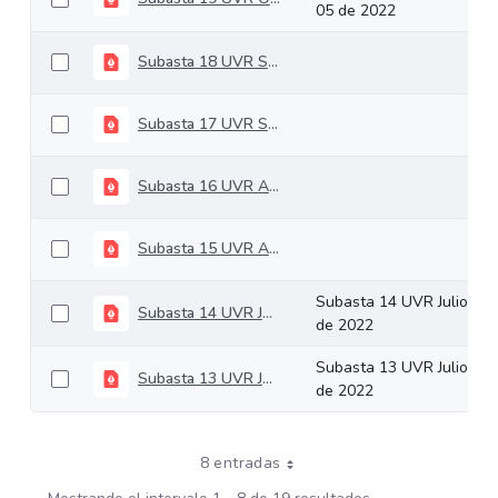
05 de 2022
Subasta 18 UVR Septiembre 16 de 2022
Subasta 17 UVR Septiembre 7 de 2022
Subasta 16 UVR Agosto 17 de 2022
Subasta 15 UVR Agosto 03 de 2022
Subasta 14 UVR Julio 21
Subasta 14 UVR Julio 21 de 2022
de 2022
Subasta 13 UVR Julio 06
Subasta 13 UVR Julio 06 de 2022
de 2022
8 entradas