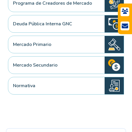
Programa de Creadores de Mercado
Deuda Pública Interna GNC
Mercado Primario
Mercado Secundario
Normativa