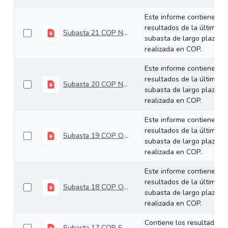
Este informe contiene los
resultados de la última
Subasta 21 COP Noviembre 26 de 2025
subasta de largo plazo
realizada en COP.
Este informe contiene los
resultados de la última
Subasta 20 COP Noviembre 12 de 2025
subasta de largo plazo
realizada en COP.
Este informe contiene los
resultados de la última
Subasta 19 COP Octubre 29 de 2025
subasta de largo plazo
realizada en COP.
Este informe contiene los
resultados de la última
Subasta 18 COP Octubre 22 de 2025
subasta de largo plazo
realizada en COP.
Contiene los resultados
Subasta 17 COP Septiembre 24 de 2025