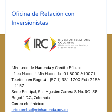
Oficina de Relación con
Inversionistas
Ministerio de Hacienda y Crédito Público
Línea Nacional Min Hacienda : 01 8000 910071;
Teléfono en Bogotá - (57 1) 381 1700 Ext : 2159
- 4157
Sede Principal, San Agustín: Carrera 8 No. 6C- 38.
Bogotá D.C., Colombia
Correo electrónico:
oricolombia@minhacienda.gov.co
;