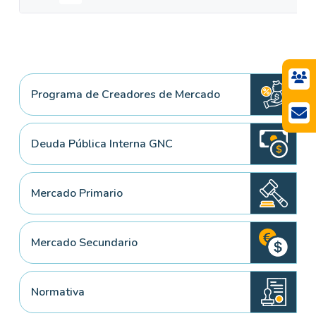
Programa de Creadores de Mercado
Deuda Pública Interna GNC
Mercado Primario
Mercado Secundario
Normativa