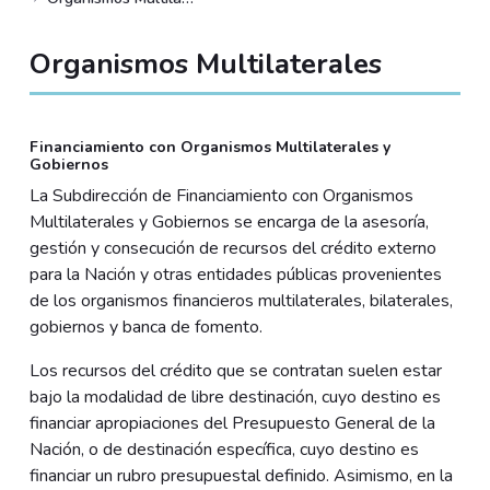
Organismos Multilaterales
Financiamiento con Organismos Multilaterales y
Gobiernos
La Subdirección de Financiamiento con Organismos
Multilaterales y Gobiernos se encarga de la asesoría,
gestión y consecución de recursos del crédito externo
para la Nación y otras entidades públicas provenientes
de los organismos financieros multilaterales, bilaterales,
gobiernos y banca de fomento.
Los recursos del crédito que se contratan suelen estar
bajo la modalidad de libre destinación, cuyo destino es
financiar apropiaciones del Presupuesto General de la
Nación, o de destinación específica, cuyo destino es
financiar un rubro presupuestal definido. Asimismo, en la