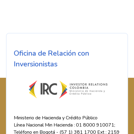
Oficina de Relación con
Inversionistas
Ministerio de Hacienda y Crédito Público
Línea Nacional Min Hacienda : 01 8000 910071;
Teléfono en Bogotá - (57 1) 381 1700 Ext : 2159