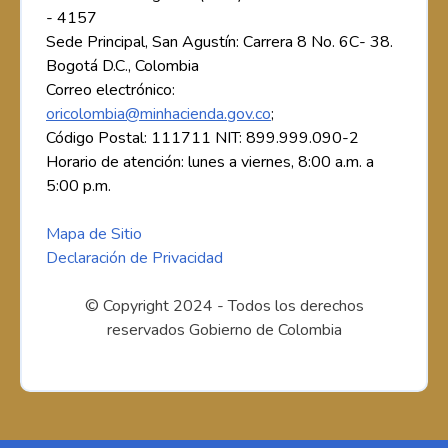
- 4157
Sede Principal, San Agustín: Carrera 8 No. 6C- 38.
Bogotá D.C., Colombia
Correo electrónico:
oricolombia@minhacienda.gov.co
;
Código Postal: 111711 NIT: 899.999.090-2
Horario de atención: lunes a viernes, 8:00 a.m. a
5:00 p.m.
Mapa de Sitio
Declaración de Privacidad
© Copyright 2024 - Todos los derechos
reservados Gobierno de Colombia