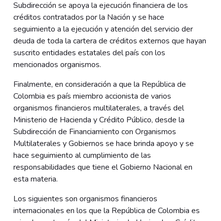
Subdirección se apoya la ejecución financiera de los
créditos contratados por la Nación y se hace
seguimiento a la ejecución y atención del servicio der
deuda de toda la cartera de créditos externos que hayan
suscrito entidades estatales del país con los
mencionados organismos.
Finalmente, en consideración a que la República de
Colombia es país miembro accionista de varios
organismos financieros multilaterales, a través del
Ministerio de Hacienda y Crédito Público, desde la
Subdirección de Financiamiento con Organismos
Multilaterales y Gobiernos se hace brinda apoyo y se
hace seguimiento al cumplimiento de las
responsabilidades que tiene el Gobierno Nacional en
esta materia.
Los siguientes son organismos financieros
internacionales en los que la República de Colombia es