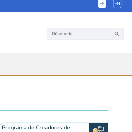
ES
EN
Programa de Creadores de