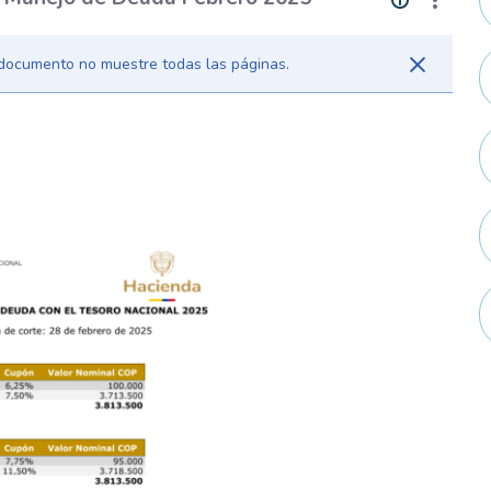
l documento no muestre todas las páginas.