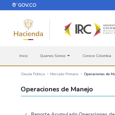
Saltar al contenido principal
Inicio
Quienes Somos
Conoce Colombia
Deuda Pública
Mercado Primario
Operaciones de M
Operaciones de Manejo
Reporte Acumulado Operaciones de