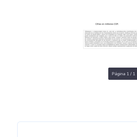
Página 1 / 1