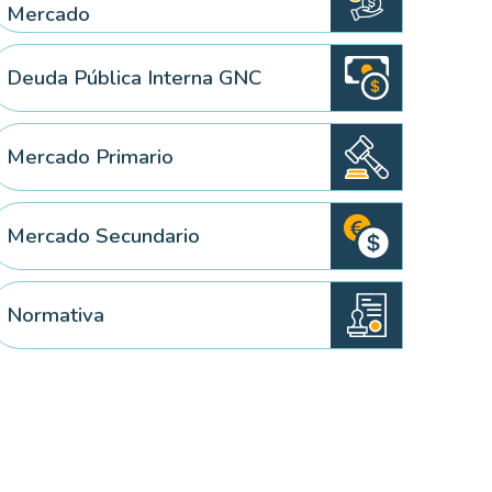
Mercado
Deuda Pública Interna GNC
Mercado Primario
Mercado Secundario
Normativa