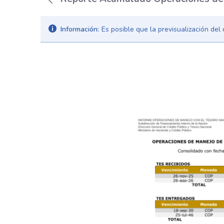
Información:
Es posible que la previsualización de