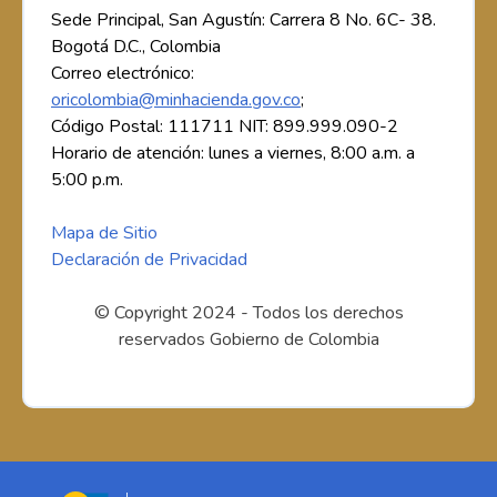
Sede Principal, San Agustín: Carrera 8 No. 6C- 38.
Bogotá D.C., Colombia
Correo electrónico:
oricolombia@minhacienda.gov.co
;
Código Postal: 111711 NIT: 899.999.090-2
Horario de atención: lunes a viernes, 8:00 a.m. a
5:00 p.m.
Mapa de Sitio
Declaración de Privacidad
© Copyright 2024 - Todos los derechos
reservados Gobierno de Colombia