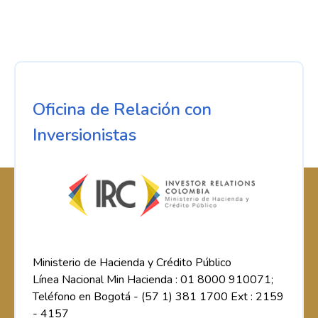
Oficina de Relación con
Inversionistas
Ministerio de Hacienda y Crédito Público
Línea Nacional Min Hacienda : 01 8000 910071;
Teléfono en Bogotá - (57 1) 381 1700 Ext : 2159
- 4157