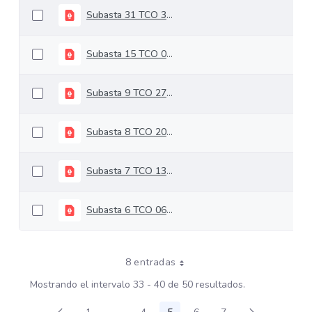
Subasta 31 TCO 30-07-2024
Subasta 15 TCO 09-04-2024
Subasta 9 TCO 27-02-2024
Subasta 8 TCO 20-02-2024
Subasta 7 TCO 13-02-2024
Subasta 6 TCO 06-02-2024
8 entradas
Mostrando el intervalo 33 - 40 de 50 resultados.