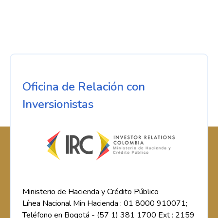
Oficina de Relación con
Inversionistas
Ministerio de Hacienda y Crédito Público
Línea Nacional Min Hacienda : 01 8000 910071;
Teléfono en Bogotá - (57 1) 381 1700 Ext : 2159