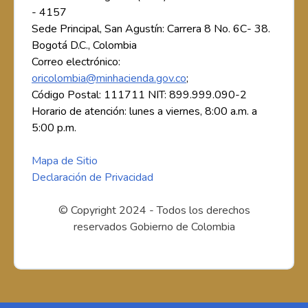
- 4157
Sede Principal, San Agustín: Carrera 8 No. 6C- 38.
Bogotá D.C., Colombia
Correo electrónico:
oricolombia@minhacienda.gov.co
;
Código Postal: 111711 NIT: 899.999.090-2
Horario de atención: lunes a viernes, 8:00 a.m. a
5:00 p.m.
Mapa de Sitio
Declaración de Privacidad
© Copyright 2024 - Todos los derechos
reservados Gobierno de Colombia