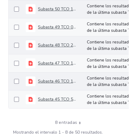
Contiene los resultados
Subasta 50 TCO 10-12-2024
de la última subasta TCO.
Contiene los resultados
Subasta 49 TCO 03-12-2024
de la última subasta TCO.
Contiene los resultados
Subasta 48 TCO 26-11-2024
de la última subasta TCO.
Contiene los resultados
Subasta 47 TCO 19-11-2024
de la última subasta TCO.
Contiene los resultados
Subasta 46 TCO 12-11-2024
de la última subasta TCO.
Contiene los resultados
Subasta 45 TCO 5-11-2024
de la última subasta TCO.
8 entradas
Mostrando el intervalo 1 - 8 de 50 resultados.