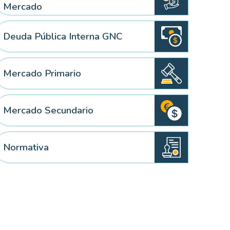
Mercado
Deuda Pública Interna GNC
Mercado Primario
Mercado Secundario
Normativa