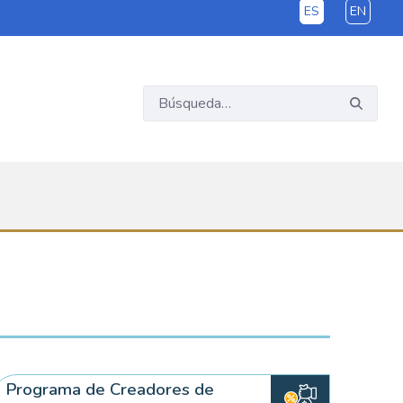
ES
EN
Programa de Creadores de