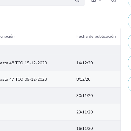
cripción
Fecha de publicación
asta 48 TCO 15-12-2020
14/12/20
asta 47 TCO 09-12-2020
8/12/20
30/11/20
23/11/20
16/11/20