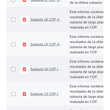
de la última subasta TCO.
Este informe contiene los
resultados de la última
Subasta 16 COP Agosto 27 de 2025
subasta de largo plazo
realizada en COP.
Este informe contiene los
resultados de la última
Subasta 15 COP Agosto 13 de 2025
subasta de largo plazo
realizada en COP.
Este informe contiene los
resultados de la última
Subasta 14 COP Julio 30 de 2025
subasta de largo plazo
realizada en COP.
Este informe contiene los
resultados de la última
Subasta 13 COP Julio 09 de 2025
subasta de largo plazo
realizada en COP.