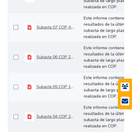
subasta de largo plazo
realizada en COP.
Este informe contiene los
resultados de la última
Subasta 07 COP Abril 09 de 2025
subasta de largo plazo
realizada en COP.
Este informe contiene los
resultados de la última
Subasta 06 COP 26-03-2025
subasta de largo plazo
realizada en COP.
Este informe contiene los
resultados de la última
Subasta 05 COP 12-03-2025
subasta de largo plazo
realizada en COP.
Este informe contiene los
resultados de la última
Subasta 04 COP 26-02-2025
subasta de largo plazo
realizada en COP.