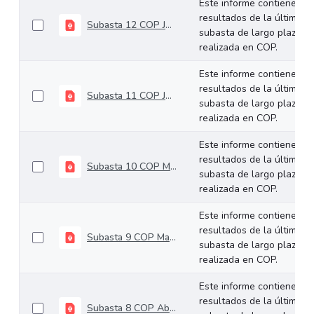
Este informe contiene los
resultados de la última
Subasta 12 COP Junio 25 de 2025
subasta de largo plazo
realizada en COP.
Este informe contiene los
resultados de la última
Subasta 11 COP Junio 11 de 2025
subasta de largo plazo
realizada en COP.
Este informe contiene los
resultados de la última
Subasta 10 COP Mayo 28 de 2025
subasta de largo plazo
realizada en COP.
Este informe contiene los
resultados de la última
Subasta 9 COP Mayo 14 de 2025
subasta de largo plazo
realizada en COP.
Este informe contiene los
resultados de la última
Subasta 8 COP Abril 30 de 2025