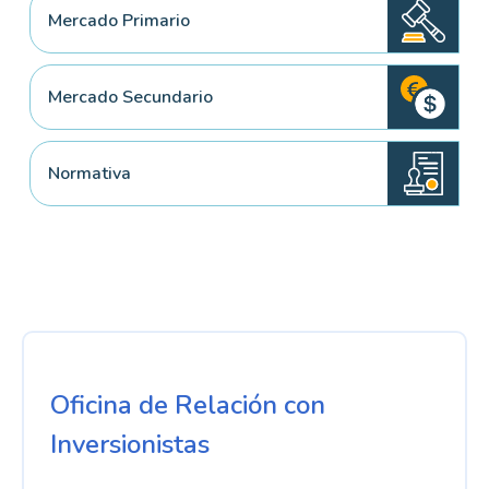
Mercado Primario
Mercado Secundario
Normativa
Oficina de Relación con
Inversionistas