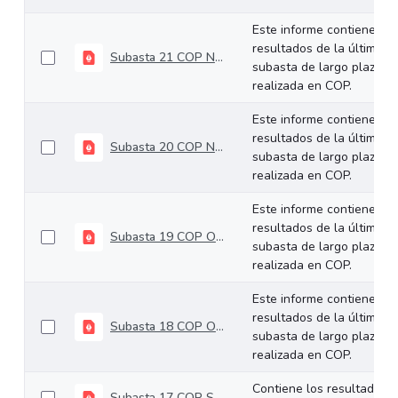
Este informe contiene los
resultados de la última
Subasta 21 COP Noviembre 26 de 2025
subasta de largo plazo
realizada en COP.
Este informe contiene los
resultados de la última
Subasta 20 COP Noviembre 12 de 2025
subasta de largo plazo
realizada en COP.
Este informe contiene los
resultados de la última
Subasta 19 COP Octubre 29 de 2025
subasta de largo plazo
realizada en COP.
Este informe contiene los
resultados de la última
Subasta 18 COP Octubre 22 de 2025
subasta de largo plazo
realizada en COP.
Contiene los resultados
Subasta 17 COP Septiembre 24 de 2025