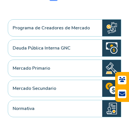
Programa de Creadores de Mercado
Deuda Pública Interna GNC
Mercado Primario
Mercado Secundario
Normativa