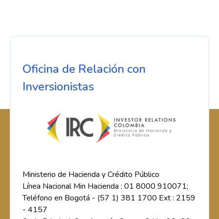
Oficina de Relación con
Inversionistas
Ministerio de Hacienda y Crédito Público
Línea Nacional Min Hacienda : 01 8000 910071;
Teléfono en Bogotá - (57 1) 381 1700 Ext : 2159
- 4157