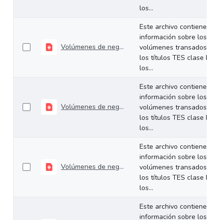
los...
Este archivo contiene
información sobre los
Volúmenes de negociación del 21 al 24 de julio de 2026
volúmenes transados de
los títulos TES clase B en
los...
Este archivo contiene
información sobre los
Volúmenes de negociación del 14 al 17 de julio de 2026
volúmenes transados de
los títulos TES clase B en
los...
Este archivo contiene
información sobre los
Volúmenes de negociación del 06 al 10 de julio de 2026
volúmenes transados de
los títulos TES clase B en
los...
Este archivo contiene
información sobre los