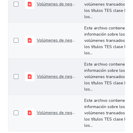
Volúmenes de negociación del 30 de junio al 03 de julio de 2026
volúmenes transados de
los títulos TES clase B en
los...
Este archivo contiene
información sobre los
Volúmenes de negociación del 22 al 26 de junio de 2026
volúmenes transados de
los títulos TES clase B en
los...
Este archivo contiene
información sobre los
Volúmenes de negociación del 16 al 19 de junio de 2026
volúmenes transados de
los títulos TES clase B en
los...
Este archivo contiene
información sobre los
Volúmenes de negociación del 09 al 12 de junio de 2026
volúmenes transados de
los títulos TES clase B en
los...