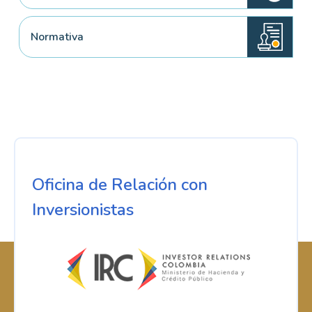
Normativa
Oficina de Relación con
Inversionistas