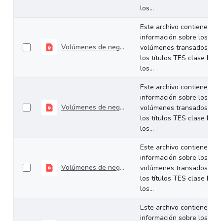
los...
Este archivo contiene
información sobre los
Volúmenes de negociación del 21 al 24 de julio de 2026
volúmenes transados de
los títulos TES clase B en
los...
Este archivo contiene
información sobre los
Volúmenes de negociación del 14 al 17 de julio de 2026
volúmenes transados de
los títulos TES clase B en
los...
Este archivo contiene
información sobre los
Volúmenes de negociación del 06 al 10 de julio de 2026
volúmenes transados de
los títulos TES clase B en
los...
Este archivo contiene
información sobre los