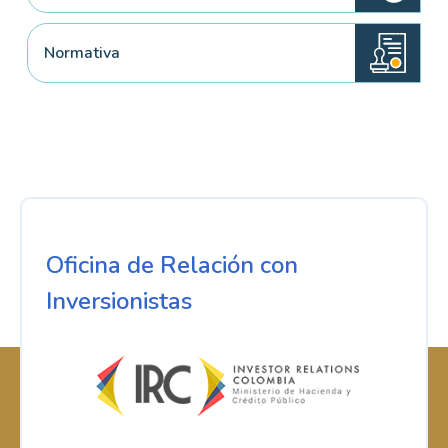
Normativa
Oficina de Relación con
Inversionistas