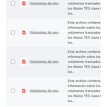
Volúmenes de negociación del 30 de junio al 03 de julio de 2026
volúmenes transados de
los títulos TES clase B en
los...
Este archivo contiene
información sobre los
Volúmenes de negociación del 22 al 26 de junio de 2026
volúmenes transados de
los títulos TES clase B en
los...
Este archivo contiene
información sobre los
Volúmenes de negociación del 16 al 19 de junio de 2026
volúmenes transados de
los títulos TES clase B en
los...
Este archivo contiene
información sobre los
Volúmenes de negociación del 09 al 12 de junio de 2026
volúmenes transados de
los títulos TES clase B en
los...