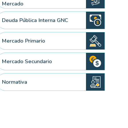
Mercado
Deuda Pública Interna GNC
 elemento
Mercado Primario
Mercado Secundario
Normativa