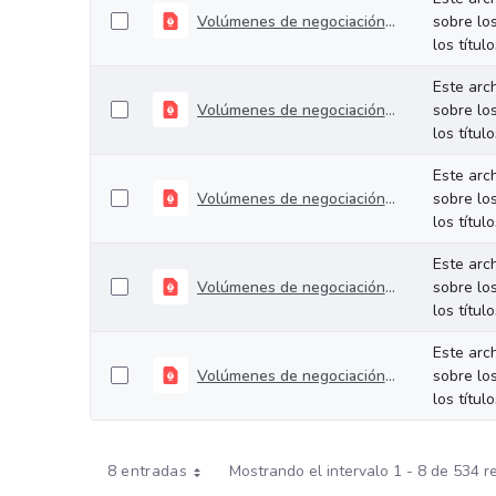
Volúmenes de negociación del 06 al 10 de julio de 2026
sobre lo
los títul
Este arc
Volúmenes de negociación del 30 de junio al 03 de julio de 2026
sobre lo
los títul
Este arc
Volúmenes de negociación del 22 al 26 de junio de 2026
sobre lo
los títul
Este arc
Volúmenes de negociación del 16 al 19 de junio de 2026
sobre lo
los títul
Este arc
Volúmenes de negociación del 09 al 12 de junio de 2026
sobre lo
los títul
8 entradas
Mostrando el intervalo 1 - 8 de 534 r