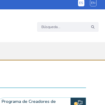
ES
EN
Programa de Creadores de