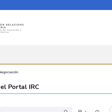
Negociación
el Portal IRC