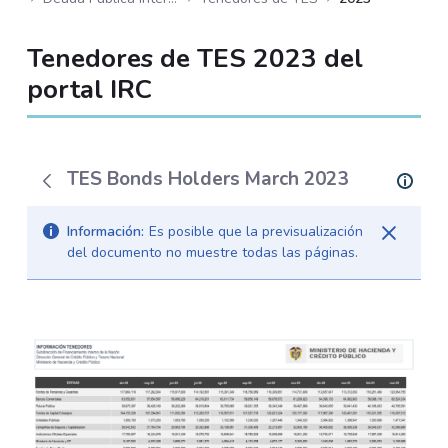
Tenedores de TES 2023 del
portal IRC
TES Bonds Holders March 2023
Información:
Es posible que la previsualización
del documento no muestre todas las páginas.