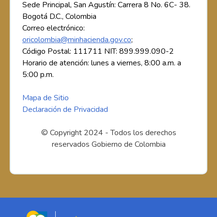
Sede Principal, San Agustín: Carrera 8 No. 6C- 38.
Bogotá D.C., Colombia
Correo electrónico:
oricolombia@minhacienda.gov.co
;
Código Postal: 111711 NIT: 899.999.090-2
Horario de atención: lunes a viernes, 8:00 a.m. a
5:00 p.m.
Mapa de Sitio
Declaración de Privacidad
© Copyright 2024 - Todos los derechos
reservados Gobierno de Colombia