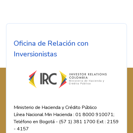
Oficina de Relación con
Inversionistas
Ministerio de Hacienda y Crédito Público
Línea Nacional Min Hacienda : 01 8000 910071;
Teléfono en Bogotá - (57 1) 381 1700 Ext : 2159
- 4157