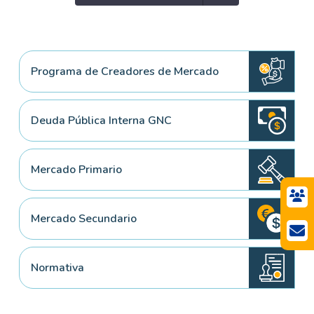
Programa de Creadores de Mercado
Deuda Pública Interna GNC
Mercado Primario
Mercado Secundario
Normativa