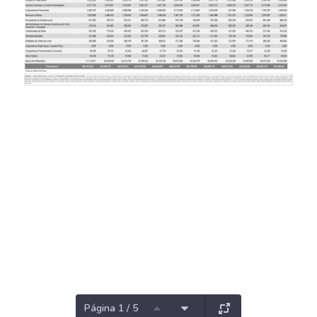
Página 1 / 5