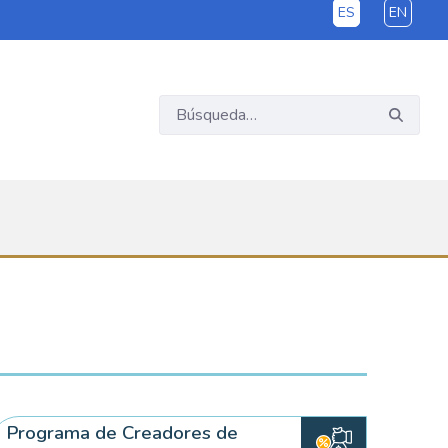
ES
EN
Programa de Creadores de