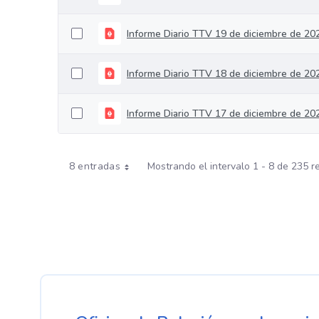
Informe Diario TTV 19 de diciembre de 20
Informe Diario TTV 18 de diciembre de 20
Informe Diario TTV 17 de diciembre de 20
8 entradas
Mostrando el intervalo 1 - 8 de 235 r