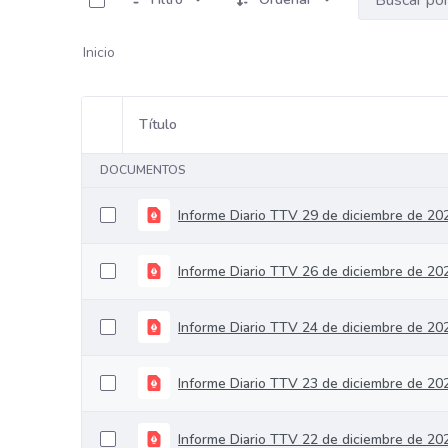
Inicio
Título
Selección del elemento
DOCUMENTOS
Informe Diario TTV 29 de diciembre de 20
Informe Diario TTV 26 de diciembre de 20
Informe Diario TTV 24 de diciembre de 20
Informe Diario TTV 23 de diciembre de 20
Informe Diario TTV 22 de diciembre de 20