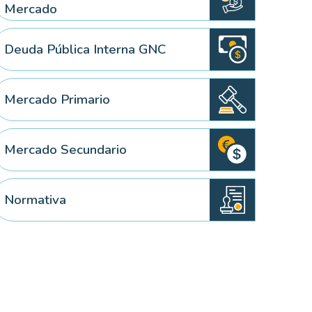
Mercado
Deuda Pública Interna GNC
Mercado Primario
Mercado Secundario
Normativa