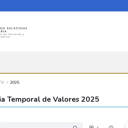
TTV
2025
cia Temporal de Valores 2025