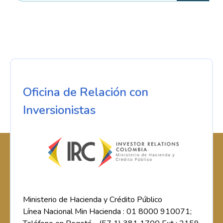
Oficina de Relación con
Inversionistas
Ministerio de Hacienda y Crédito Público
Línea Nacional Min Hacienda : 01 8000 910071;