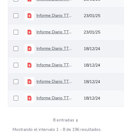
Informe Diario TTV 17 Diciembre de 2024
23/01/25
Informe Diario TTV 16 Diciembre de 2024
23/01/25
Informe Diario TTV 13 Diciembre de 2024
18/12/24
Informe Diario TTV 12 Diciembre de 2024
18/12/24
Informe Diario TTV 11 Diciembre de 2024
18/12/24
Informe Diario TTV 10 Diciembre de 2024
18/12/24
8 entradas
Mostrando el intervalo 1 - 8 de 196 resultados.