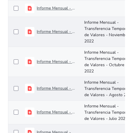
Informe Mensual - Transferencia Temporal de Valores - Diciembre 2022
Informe Mensual -
Transferencia Temporal
Informe Mensual - Transferencia Temporal de Valores - Noviembre 2022
de Valores - Noviembre
2022
Informe Mensual -
Transferencia Temporal
Informe Mensual - Transferencia Temporal de Valores - Octubre 2022
de Valores - Octubre
2022
Informe Mensual -
Informe Mensual - Transferencia Temporal de Valores - Agosto 2022
Transferencia Temporal
de Valores - Agosto 202
Informe Mensual -
Informe Mensual - Transferencia Temporal de Valores - Julio 2022
Transferencia Temporal
de Valores - Julio 2022
Informe Mensual - Transferencia Temporal de Valores - Junio 2022