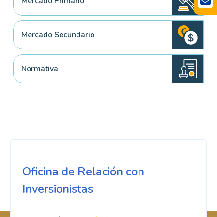
Mercado Primario
Mercado Secundario
Normativa
Oficina de Relación con
Inversionistas