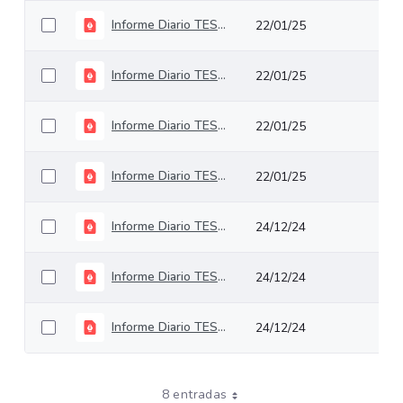
Informe Diario TES 27 de diciembre de 2024
22/01/25
Informe Diario TES 26 de diciembre de 2024
22/01/25
Informe Diario TES 24 de diciembre de 2024
22/01/25
Informe Diario TES 23 de diciembre de 2024
22/01/25
Informe Diario TES 20 de diciembre de 2024
24/12/24
Informe Diario TES 19 de diciembre de 2024
24/12/24
Informe Diario TES 18 de diciembre de 2024
24/12/24
8 entradas