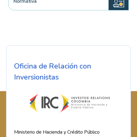
Normativa
Oficina de Relación con
Inversionistas
Ministerio de Hacienda y Crédito Público