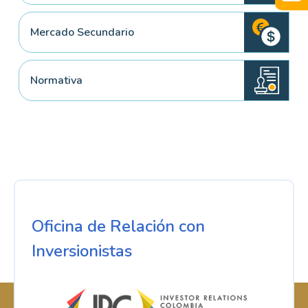
Mercado Secundario
Normativa
Oficina de Relación con
Inversionistas