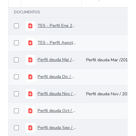
Selección del elemento
DOCUMENTOS
TES - Perfil Ene 2015
TES - Perfil Agosto 2015
Perfil deuda Mar /2015
Perfil deuda Mar /2015
Perfil deuda Dic / 2015
Perfil deuda Nov / 2015
Perfil deuda Nov / 2015
Perfil deuda Oct / 2015
Perfil deuda Sep / 2015