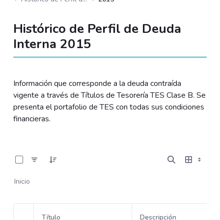
Histórico de Perfil de Deuda
Interna 2015
Información que corresponde a la deuda contraída
vigente a través de Títulos de Tesorería TES Clase B. Se
presenta el portafolio de TES con todas sus condiciones
financieras.
0 de 12 Artículos seleccionados/as
Inicio
Título
Descripción