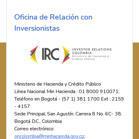
Oficina de Relación con
Inversionistas
Ministerio de Hacienda y Crédito Público
Línea Nacional Min Hacienda : 01 8000 910071;
Teléfono en Bogotá - (57 1) 381 1700 Ext : 2159
- 4157
Sede Principal, San Agustín: Carrera 8 No. 6C- 38.
Bogotá D.C., Colombia
Correo electrónico:
oricolombia@minhacienda.gov.co
;