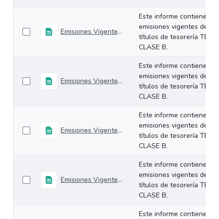
Este informe contiene las
emisiones vigentes de los
Emisiones Vigentes 27-Diciembre-2024
títulos de tesorería TES
CLASE B.
Este informe contiene las
emisiones vigentes de los
Emisiones Vigentes 24-Diciembre-2024
títulos de tesorería TES
CLASE B.
Este informe contiene las
emisiones vigentes de los
Emisiones Vigentes 20-Diciembre-2024
títulos de tesorería TES
CLASE B.
Este informe contiene las
emisiones vigentes de los
Emisiones Vigentes 18-Diciembre-2024
títulos de tesorería TES
CLASE B.
Este informe contiene las