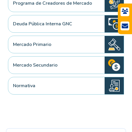
Programa de Creadores de Mercado
Deuda Pública Interna GNC
Mercado Primario
Mercado Secundario
Normativa