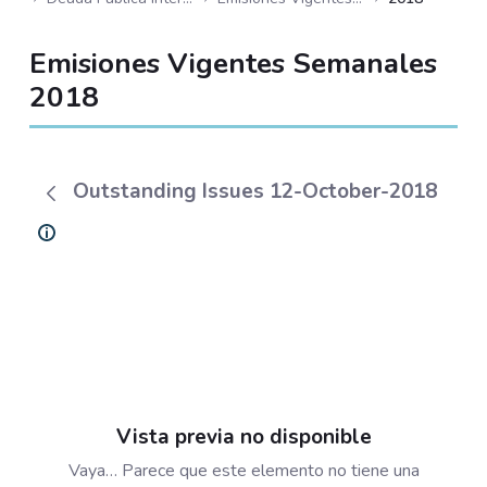
Emisiones Vigentes Semanales
2018
Outstanding Issues 12-October-2018
Vista previa no disponible
Vaya… Parece que este elemento no tiene una