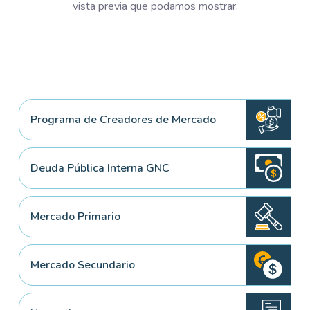
vista previa que podamos mostrar.
Programa de Creadores de Mercado
Deuda Pública Interna GNC
Mercado Primario
Mercado Secundario