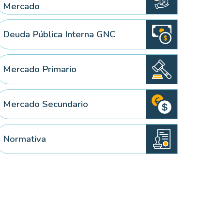
Mercado
Deuda Pública Interna GNC
Mercado Primario
Mercado Secundario
Normativa