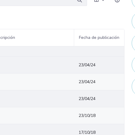
cripción
Fecha de publicación
23/04/24
23/04/24
23/04/24
23/10/18
17/10/18