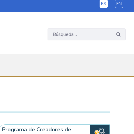
ES
EN
Programa de Creadores de