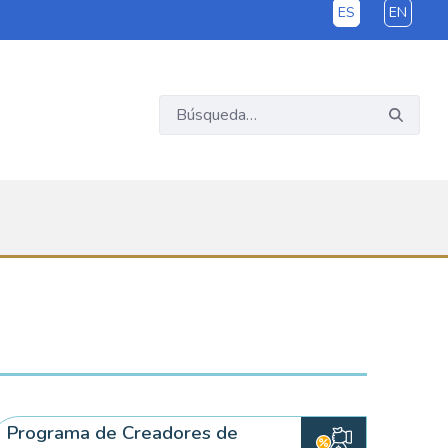
ES
EN
Programa de Creadores de