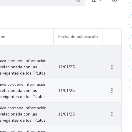
ión
Fecha de publicación
Acciones del
hivo contiene información
relacionada con las
11/01/25
 vigentes de los Títulos...
hivo contiene información
relacionada con las
11/01/25
 vigentes de los Títulos...
hivo contiene información
relacionada con las
11/01/25
 vigentes de los Títulos...
hivo contiene información