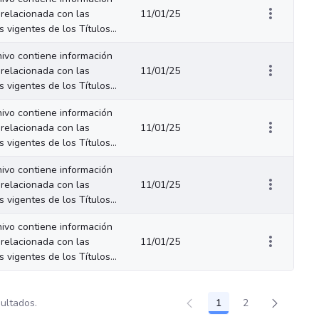
relacionada con las
11/01/25
 vigentes de los Títulos...
hivo contiene información
relacionada con las
11/01/25
 vigentes de los Títulos...
hivo contiene información
relacionada con las
11/01/25
 vigentes de los Títulos...
hivo contiene información
relacionada con las
11/01/25
 vigentes de los Títulos...
hivo contiene información
relacionada con las
11/01/25
 vigentes de los Títulos...
sultados.
1
2
Página
Página