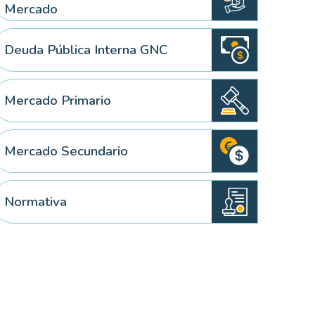
Mercado
Deuda Pública Interna GNC
 elemento
Mercado Primario
Mercado Secundario
Normativa