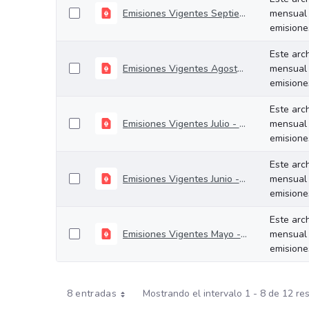
Emisiones Vigentes Septiembre - 2024
mensual 
emisiones
Este arc
Emisiones Vigentes Agosto - 2024
mensual 
emisiones
Este arc
Emisiones Vigentes Julio - 2024
mensual 
emisiones
Este arc
Emisiones Vigentes Junio - 2024
mensual 
emisiones
Este arc
Emisiones Vigentes Mayo - 2024
mensual 
emisiones
8 entradas
Mostrando el intervalo 1 - 8 de 12 re