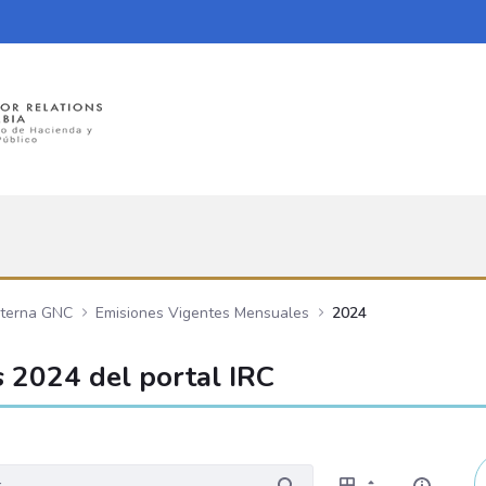
nterna GNC
Emisiones Vigentes Mensuales
2024
 2024 del portal IRC