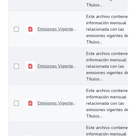
Títulos...
Este archivo contiene
información mensual
Emisiones Vigentes Noviembre - 2019
relacionada con las
emisiones vigentes de los
Títulos...
Este archivo contiene
información mensual
Emisiones Vigentes Octubre - 2019
relacionada con las
emisiones vigentes de los
Títulos...
Este archivo contiene
información mensual
Emisiones Vigentes Septiembre - 2019
relacionada con las
emisiones vigentes de los
Títulos...
Este archivo contiene
información mensual