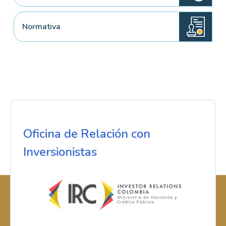
Normativa
Oficina de Relación con
Inversionistas