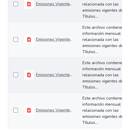
Emisiones Vigentes Agosto - 2019
relacionada con las
emisiones vigentes de los
Títulos...
Este archivo contiene
información mensual
Emisiones Vigentes Julio - 2019
relacionada con las
emisiones vigentes de los
Títulos...
Este archivo contiene
información mensual
Emisiones Vigentes Junio - 2019
relacionada con las
emisiones vigentes de los
Títulos...
Este archivo contiene
información mensual
Emisiones Vigentes Mayo - 2019
relacionada con las
emisiones vigentes de los
Títulos...