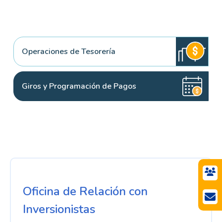
Operaciones de Tesorería
Giros y Programación de Pagos
Oficina de Relación con
Inversionistas