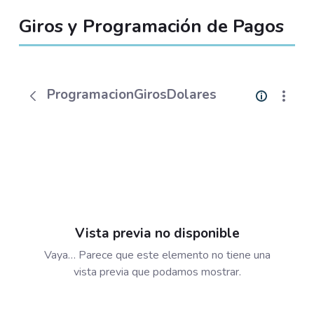
Giros y Programación de Pagos
ProgramacionGirosDolares
Vista previa no disponible
Vaya… Parece que este elemento no tiene una
vista previa que podamos mostrar.